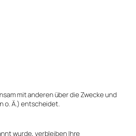
emeinsam mit anderen über die Zwecke und
 o. Ä.) entscheidet.
nnt wurde, verbleiben Ihre