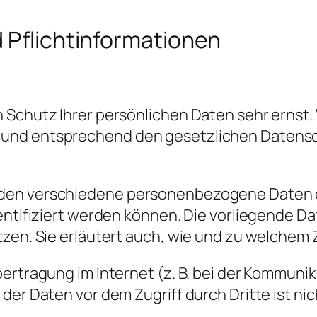
 Pflicht­informationen
 Schutz Ihrer persönlichen Daten sehr ernst.
und entsprechend den gesetzlichen Datensc
erden verschiedene personenbezogene Daten
dentifiziert werden können. Die vorliegende D
tzen. Sie erläutert auch, wie und zu welchem
ertragung im Internet (z. B. bei der Kommunik
der Daten vor dem Zugriff durch Dritte ist nic