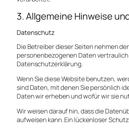
3. Allgemeine Hinweise und
Datenschutz
Die Betreiber dieser Seiten nehmen den
personenbezogenen Daten vertraulich 
Datenschutzerklärung.
Wenn Sie diese Website benutzen, w
sind Daten, mit denen Sie persönlich i
Daten wir erheben und wofür wir sie nu
Wir weisen darauf hin, dass die Datenüb
aufweisen kann. Ein lückenloser Schutz 