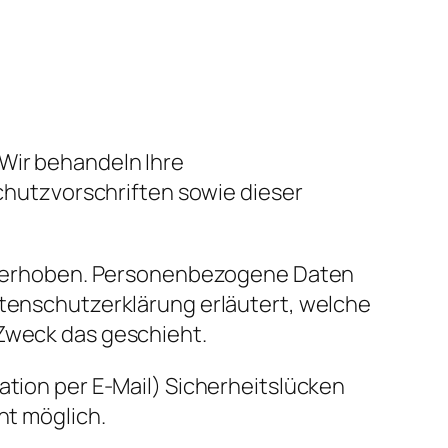
 Wir behandeln Ihre
hutzvorschriften sowie dieser
 erhoben. Personenbezogene Daten
atenschutzerklärung erläutert, welche
 Zweck das geschieht.
ation per E-Mail) Sicherheitslücken
ht möglich.