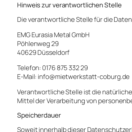
Hinweis zur verantwortlichen Stelle
Die verantwortliche Stelle für die Date
EMG Eurasia Metal GmbH
Pöhlenweg 29
40629 Düsseldorf
Telefon: 0176 875 332 29
E-Mail: info@mietwerkstatt-coburg.de
Verantwortliche Stelle ist die natürlic
Mittel der Verarbeitung von personenbe
Speicherdauer
Soweit innerhalb dieser Datenschutzer